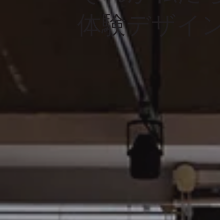
体験デザイ