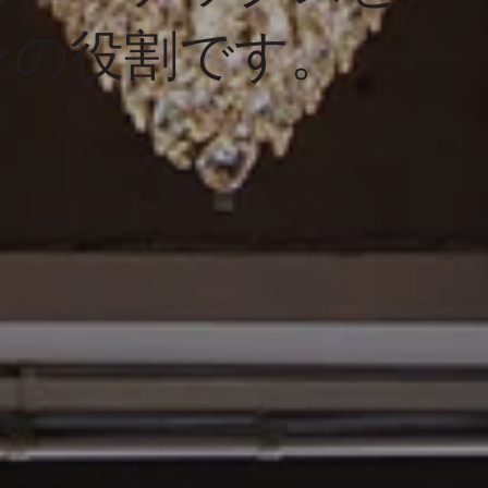
ンの役割です。