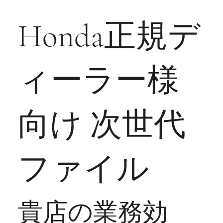
Honda正規デ
ィーラー様
向け 次世代
ファイル
貴店の業務効